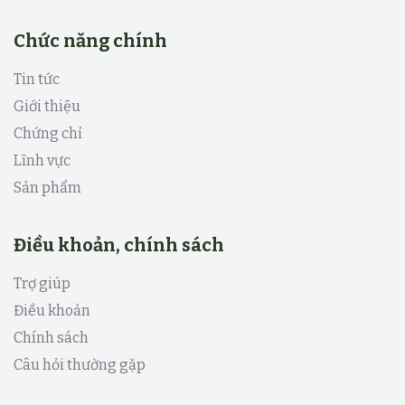
Chức năng chính
Tin tức
Giới thiệu
Chứng chỉ
Lĩnh vực
Sản phẩm
Điều khoản, chính sách
Trợ giúp
Điều khoản
Chính sách
Câu hỏi thường gặp