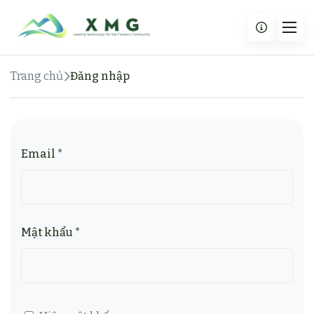
Trang chủ
Đăng nhập
Email *
Mật khẩu *